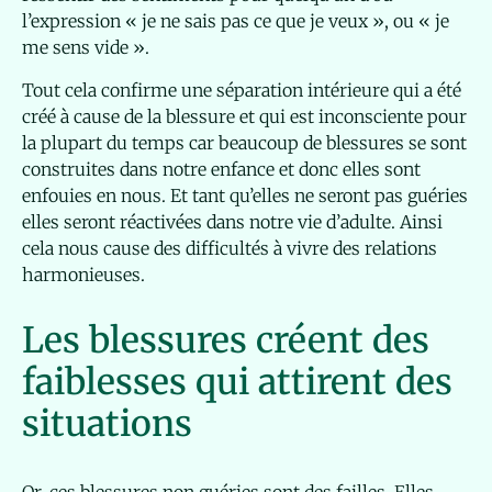
l’expression « je ne sais pas ce que je veux », ou « je
me sens vide ».
Tout cela confirme une séparation intérieure qui a été
créé à cause de la blessure et qui est inconsciente pour
la plupart du temps car beaucoup de blessures se sont
construites dans notre enfance et donc elles sont
enfouies en nous. Et tant qu’elles ne seront pas guéries
elles seront réactivées dans notre vie d’adulte. Ainsi
cela nous cause des difficultés à vivre des relations
harmonieuses.
Les blessures créent des
faiblesses qui attirent des
situations