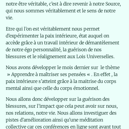
notre être véritable, c’est à dire revenir à notre Source,
qui nous sommes véritablement et le sens de notre
vie.
Etre qui l’on est véritablement nous permet
d’expérimenter la paix intérieure, état auquel on
accède grâce à un travail intérieur de démantèlement
de notre égo personnalité, la guérison de nos
blessures et le réalignement aux Lois Universelles.
Nous avons développer le mois dernier sur le thème
» Apprendre à maîtriser ses pensées « . En effet , la
paix intérieure s’atteint grâce à la maitrise du corps
mental ainsi que celle du corps émotionnel.
Nous allons donc développer sur
la guérison des
blessures, sur l’impact que cela peut avoir sur nous,
nos relations, notre vie. Nous allons investiguer des
pistes d’amélioration ainsi qu’une méditation
collective car ces conférences en ligne sont avant tout