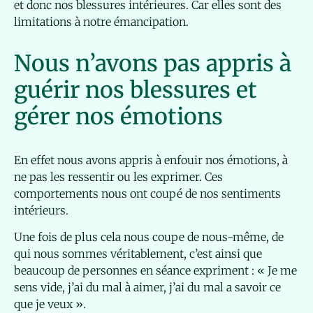
et donc nos blessures intérieures. Car elles sont des
limitations à notre émancipation.
Nous n’avons pas appris à
guérir nos blessures et
gérer nos émotions
En effet nous avons appris à enfouir nos émotions, à
ne pas les ressentir ou les exprimer. Ces
comportements nous ont coupé de nos sentiments
intérieurs.
Une fois de plus cela nous coupe de nous-même, de
qui nous sommes véritablement, c’est ainsi que
beaucoup de personnes en séance expriment : « Je me
sens vide, j’ai du mal à aimer, j’ai du mal a savoir ce
que je veux ».