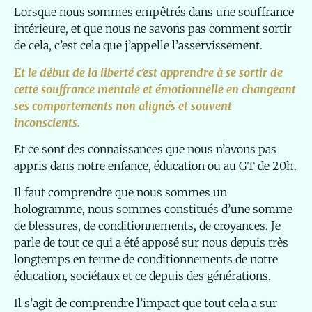
Lorsque nous sommes empêtrés dans une souffrance
intérieure, et que nous ne savons pas comment sortir
de cela, c’est cela que j’appelle l’asservissement.
Et le début de la liberté c’est apprendre à se sortir de
cette souffrance mentale et émotionnelle en changeant
ses comportements non alignés et souvent
inconscients.
Et ce sont des connaissances que nous n’avons pas
appris dans notre enfance, éducation ou au GT de 20h.
Il faut comprendre que nous sommes un
hologramme, nous sommes constitués d’une somme
de blessures, de conditionnements, de croyances. Je
parle de tout ce qui a été apposé sur nous depuis très
longtemps en terme de conditionnements de notre
éducation, sociétaux et ce depuis des générations.
Il s’agit de comprendre l’impact que tout cela a sur