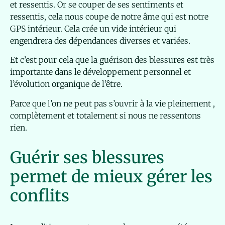
et ressentis. Or se couper de ses sentiments et
ressentis, cela nous coupe de notre âme qui est notre
GPS intérieur. Cela crée un vide intérieur qui
engendrera des dépendances diverses et variées.
Et c’est pour cela que la guérison des blessures est très
importante dans le développement personnel et
l’évolution organique de l’être.
Parce que l’on ne peut pas s’ouvrir à la vie pleinement ,
complètement et totalement si nous ne ressentons
rien.
Guérir ses blessures
permet de mieux gérer les
conflits