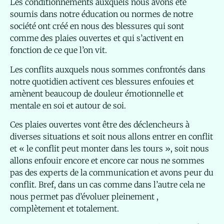
Les conditionnements auxquels nous avons été
soumis dans notre éducation ou normes de notre
société ont créé en nous des blessures qui sont
comme des plaies ouvertes et qui s’activent en
fonction de ce que l’on vit.
Les conflits auxquels nous sommes confrontés dans
notre quotidien activent ces blessures enfouies et
amènent beaucoup de douleur émotionnelle et
mentale en soi et autour de soi.
Ces plaies ouvertes vont être des déclencheurs à
diverses situations et soit nous allons entrer en conflit
et « le conflit peut monter dans les tours », soit nous
allons enfouir encore et encore car nous ne sommes
pas des experts de la communication et avons peur du
conflit. Bref, dans un cas comme dans l’autre cela ne
nous permet pas d’évoluer pleinement ,
complètement et totalement.