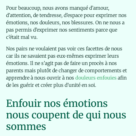
Pour beaucoup, nous avons manqué d’amour,
d’attention, de tendresse, d’espace pour exprimer nos
émotions, nos douleurs, nos blessures. On ne nous a
pas permis d’exprimer nos sentiments parce que
c’était mal vu.
Nos pairs ne voulaient pas voir ces facettes de nous
car ils ne savaient pas eux-mêmes exprimer leurs
émotions. Il ne s’agit pas de faire un procès à nos
parents mais plutôt de changer de comportements et
apprendre à nous ouvrir à nos
douleurs enfouies
afin
de les guérir et créer plus d’unité en soi.
Enfouir nos émotions
nous coupent de qui nous
sommes