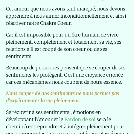
Cet amour que nous avons tant manqué, nous devons
apprendre à nous aimer inconditionnellement et ainsi
réactiver notre Chakra Coeur.
Car il est impossible pour un être humain de vivre
pleinement, complètement et totalement sa vie, ses
relations s’il est coupé de son coeur ou de ses
sentiments.
Beaucoup de personnes pensent que se couper de ses
sentiments les protègent. C’est une croyance erronée
car ces mécanismes nous coupent de notre essence.
Nous couper de nos sentiments ne nous permet pas
d’expérimenter la vie pleinement.
Se réouvrir à ses sentiments , émotions en
développant l’Amour et le
Pardon de soi
sera le
chemin à entreprendre et à intégrer pleinement pour
nous reconnecter à notre enfant intérieur blessé qui ne