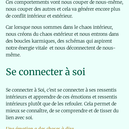
Ces comportements vont nous couper de nous-même,
nous couper des autres et cela va générer encore plus
de conflit intérieur et extérieur.
Car lorsque nous sommes dans le chaos intérieur,
nous créons du chaos extérieur et nous entrons dans
des boucles karmiques, des schémas qui aspirent
notre énergie vitale et nous déconnectent de nous-
même.
Se connecter à soi
Se connecter à Soi, c’est se connecter à ses ressentis
intérieurs et apprendre de ces émotions et ressentis
intérieurs plutôt que de les refouler. Cela permet de
mieux se connaître, de se comprendre et de tisser du
lien avec soi.
Une émotion a des choses à dire.