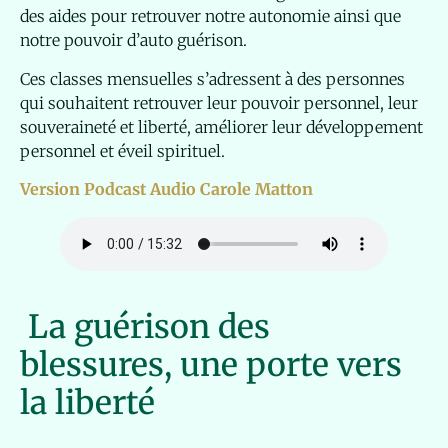
des aides pour retrouver notre autonomie ainsi que
notre pouvoir d’auto guérison.
Ces classes mensuelles s’adressent à des personnes
qui souhaitent retrouver leur pouvoir personnel, leur
souveraineté et liberté, améliorer leur développement
personnel et éveil spirituel.
Version Podcast Audio Carole Matton
La guérison des
blessures, une porte vers
la liberté