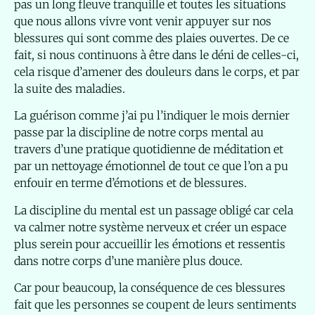
pas un long fleuve tranquille et toutes les situations
que nous allons vivre vont venir appuyer sur nos
blessures qui sont comme des plaies ouvertes. De ce
fait, si nous continuons à être dans le déni de celles-ci,
cela risque d’amener des douleurs dans le corps, et par
la suite des maladies.
La guérison comme j’ai pu l’indiquer le mois dernier
passe par la discipline de notre corps mental au
travers d’une pratique quotidienne de méditation et
par un nettoyage émotionnel de tout ce que l’on a pu
enfouir en terme d’émotions et de blessures.
La discipline du mental est un passage obligé car cela
va calmer notre système nerveux et créer un espace
plus serein pour accueillir les émotions et ressentis
dans notre corps d’une manière plus douce.
Car pour beaucoup, la conséquence de ces blessures
fait que les personnes se coupent de leurs sentiments