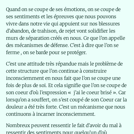
Quand on se coupe de ses émotions, on se coupe de
ses sentiments et les épreuves que nous pouvons
vivre dans notre vie qui appuient sur nos blessures
d’abandon, de trahison, de rejet vont solidifier les
murs de séparation créés en nous. Ce que l’on appelle
des mécanismes de défense. C’est à dire que l’on se
ferme , on se barde pour se protéger.
C’est une attitude très répandue mais le problème de
cette structure que l’on continue à construire
inconsciemment en nous fait que l’on se coupe une
fois de plus de soi. Et cela signifie que l’on se coupe de
son coeur d’où l’expression « j’ai le coeur brisé ». Car
lorsqu’on a souffert, on s’est coupé de son Coeur car la
douleur a été très forte. C’est un mécanisme que nous
continuons à incarner inconsciemment.
Nombreux peuvent ressentir le fait d’avoir du mal à
ressentir des sentiments pour quelqu’un d’où