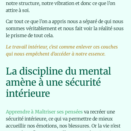
notre structure, notre vibration et donc ce que l’on
attire à soi.
Car tout ce que l’on a appris nous a séparé de qui nous
sommes véritablement et nous fait voir la réalité sous
le prisme de tout cela.
Le travail intérieur, c’est comme enlever ces couches
qui nous empêchent d’accéder à notre essence.
La discipline du mental
amène à une sécurité
intérieure
Apprendre à Maîtriser ses pensées
va recréer une
sécurité intérieure, ce qui va permettre de mieux
accueillir nos émotions, nos blessures. Or la vie n’est