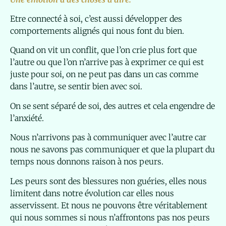
Etre connecté à soi, c’est aussi développer des
comportements alignés qui nous font du bien.
Quand on vit un conflit, que l’on crie plus fort que
l’autre ou que l’on n’arrive pas à exprimer ce qui est
juste pour soi, on ne peut pas dans un cas comme
dans l’autre, se sentir bien avec soi.
On se sent séparé de soi, des autres et cela engendre de
l’anxiété.
Nous n’arrivons pas à communiquer avec l’autre car
nous ne savons pas communiquer et que la plupart du
temps nous donnons raison à nos peurs.
Les peurs sont des blessures non guéries, elles nous
limitent dans notre évolution car elles nous
asservissent. Et nous ne pouvons être véritablement
qui nous sommes si nous n’affrontons pas nos peurs