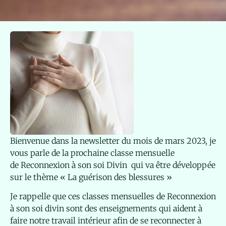
Bienvenue dans la newsletter du mois de mars 2023, je
vous parle de la prochaine classe mensuelle
de Reconnexion à son soi Divin qui va être développée
sur le thème « La guérison des blessures »
Je rappelle que ces classes mensuelles de
Reconnexion
à son soi divin sont des enseignements qui aident à
faire notre travail intérieur afin de se reconnecter à