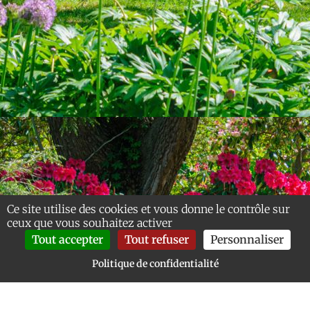
Ce site utilise des cookies et vous donne le contrôle sur
ceux que vous souhaitez activer
Tout accepter
Tout refuser
Personnaliser
Politique de confidentialité