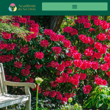
Panneau de gestion des cookies