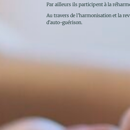
Par ailleurs ils participent à la réhar
Au travers de l’harmonisation et la re
d’auto-guérison.