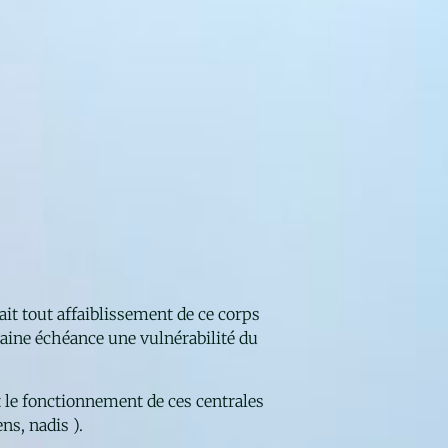
ait tout affaiblissement de ce corps
taine échéance une vulnérabilité du
 le fonctionnement de ces centrales
ns, nadis ).