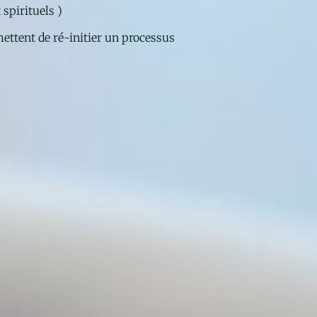
 spirituels )
mettent de ré-initier un processus