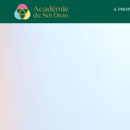
Panneau de gestion des cookies
A PRO