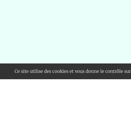
Ce site utilise des cookies et vous donne le contrôle su