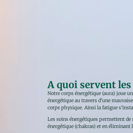
A quoi servent les
Notre corps énergétique (aura) joue un 
énergétique au travers d’une mauvaise 
corps physique. Ainsi la fatigue s’inst
Les soins énergétiques permettent de 
énergétique (chakras) et en éliminant l