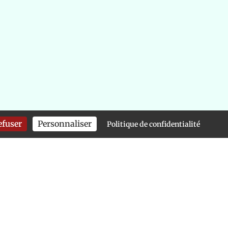
efuser
Personnaliser
Politique de confidentialité