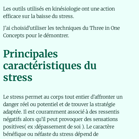
Les outils utilisés en kinésiologie ont une action
efficace sur la baisse du stress.
J’ai choisid’utiliser les techniques du Three in One
Concepts pour le démontrer.
Principales
caractéristiques du
stress
Le stress permet au corps tout entier d’affronter un
danger réel ou potentiel et de trouver la stratégie
adaptée. Il est couramment associé à des ressentis
négatifs alors qu’il peut provoquer des sensations
positives( ex :dépassement de soi ). Le caractère
bénéfique ou néfaste du stress dépend de