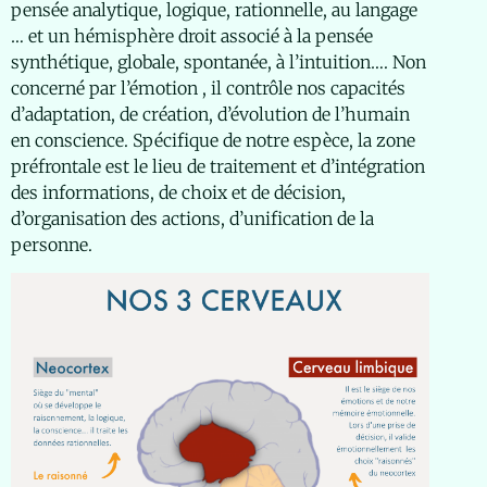
pensée analytique, logique, rationnelle, au langage
… et un hémisphère droit associé à la pensée
synthétique, globale, spontanée, à l’intuition…. Non
concerné par l’émotion , il contrôle nos capacités
d’adaptation, de création, d’évolution de l’humain
en conscience. Spécifique de notre espèce, la zone
préfrontale est le lieu de traitement et d’intégration
des informations, de choix et de décision,
d’organisation des actions, d’unification de la
personne.