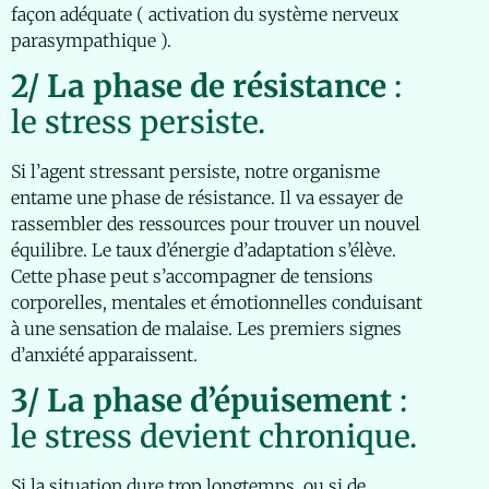
façon adéquate ( activation du système nerveux
parasympathique ).
2/ La phase de résistance
:
le stress persiste.
Si l’agent stressant persiste, notre organisme
entame une phase de résistance. Il va essayer de
rassembler des ressources pour trouver un nouvel
équilibre. Le taux d’énergie d’adaptation s’élève.
Cette phase peut s’accompagner de tensions
corporelles, mentales et émotionnelles conduisant
à une sensation de malaise. Les premiers signes
d’anxiété apparaissent.
3/ La phase d’épuisement
:
le stress devient chronique.
Si la situation dure trop longtemps, ou si de