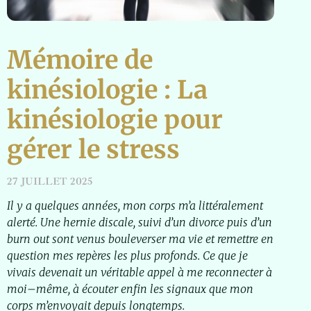
Mémoire de
kinésiologie : La
kinésiologie pour
gérer le stress
27 JUILLET 2025
Il y a quelques années, mon corps m’a littéralement
alerté. Une hernie discale, suivi d’un divorce puis d’un
burn out sont venus bouleverser ma vie et remettre en
question mes repères les plus profonds. Ce que je
vivais devenait un véritable appel à me reconnecter à
moi
–
même, à écouter enfin les signaux que mon
corps m’envoyait depuis longtemps.