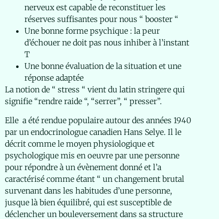
nerveux est capable de reconstituer les
réserves suffisantes pour nous “ booster “
Une bonne forme psychique : la peur
d’échouer ne doit pas nous inhiber à l’instant
T
Une bonne évaluation de la situation et une
réponse adaptée
La notion de “ stress “ vient du latin stringere qui
signifie “rendre raide “, “serrer”, “ presser”.
Elle a été rendue populaire autour des années 1940
par un endocrinologue canadien Hans Selye. Il le
décrit comme le moyen physiologique et
psychologique mis en oeuvre par une personne
pour répondre à un évènement donné et l’a
caractérisé comme étant “ un changement brutal
survenant dans les habitudes d’une personne,
jusque là bien équilibré, qui est susceptible de
déclencher un bouleversement dans sa structure