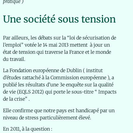
pratique )
Une société sous tension
Par ailleurs, les débats sur la “loi de sécurisation de
l’emploi” votée le 14 mai 2013 mettent à jour un
état de tension qui traverse la France et le monde
du travail.
La Fondation européenne de Dublin ( institut
d’études rattaché à la Commission européenne ), a
publié les résultats d’une 3e enquête sur la qualité
de vie (EQLS 2012) qui porte le sous-titre “ Impacts
de la crise” .
Elle confirme que notre pays est handicapé par un
niveau de stress particulièrement élevé.
En 2011, à la question :