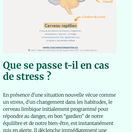
Que se passe t-il en cas
de stress ?
En présence d’une situation nouvelle vécue comme
un stress, d’un changement dans les habitudes, le
cerveau limbique initialement programmé pour
répondre au danger, en bon “gardien” de notre
équilibre et de notre bien-être, est instantanément
mis en alerte. Il déclenche immédiatement une