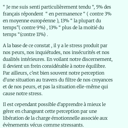
“ Je me suis senti particulièrement tendu “, 5% des
français répondent “ en permanence “ ( contre 3%
en moyenne européenne ), 13% “ la plupart du
temps”( contre 9%) , 13% “ plus de la moitié du
temps “(contre 11%) .
A la base de ce constat , il y a le stress produit par
nos peurs, nos inquiétudes, nos insécurités et nos
dualités intérieures. En voilant notre discernement,
il devient un frein considérable à notre équilibre.
Par ailleurs, c’est bien souvent notre perception
d’une situation au travers du filtre de nos croyances
et de nos peurs, et pas la situation elle-même qui
cause notre stress.
Il est cependant possible d’apprendre à mieux le
gérer en changeant cette perception par une
libération de la charge émotionnelle associée aux
évènements vécus comme stressants.