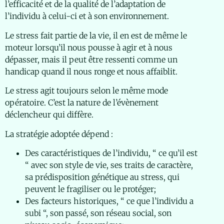
l’efficacité et de la qualité de l’adaptation de
l’individu à celui-ci et à son environnement.
Le stress fait partie de la vie, il en est de même le
moteur lorsqu’il nous pousse à agir et à nous
dépasser, mais il peut être ressenti comme un
handicap quand il nous ronge et nous affaiblit.
Le stress agit toujours selon le même mode
opératoire. C’est la nature de l’évènement
déclencheur qui diffère.
La stratégie adoptée dépend :
Des caractéristiques de l’individu, “ ce qu’il est
“ avec son style de vie, ses traits de caractère,
sa prédisposition génétique au stress, qui
peuvent le fragiliser ou le protéger;
Des facteurs historiques, “ ce que l’individu a
subi “, son passé, son réseau social, son