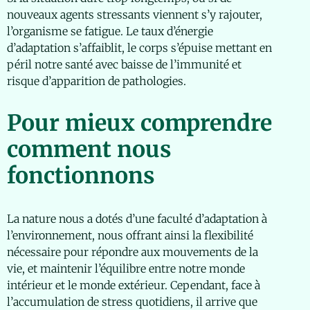
nouveaux agents stressants viennent s’y rajouter,
l’organisme se fatigue. Le taux d’énergie
d’adaptation s’affaiblit, le corps s’épuise mettant en
péril notre santé avec baisse de l’immunité et
risque d’apparition de pathologies.
Pour mieux comprendre
comment nous
fonctionnons
La nature nous a dotés d’une faculté d’adaptation à
l’environnement, nous offrant ainsi la flexibilité
nécessaire pour répondre aux mouvements de la
vie, et maintenir l’équilibre entre notre monde
intérieur et le monde extérieur. Cependant, face à
l’accumulation de stress quotidiens, il arrive que