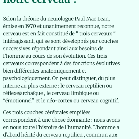
Selon la théorie du neurologue Paul Mac Lean,
émise en 1970 et unanimement reconnue, notre
cerveau est en fait constitué de “ trois cerveaux “
intéragissant, qui se sont développés par couches
successives répondant ainsi aux besoins de
l’homme au cours de son évolution. Ces trois
cerveaux correspondent à des fonctions évolutives
bien différentes anatomiquement et
psychologiquement. On peut distinguer, du plus
interne au plus externe : le cerveau reptilien ou
réflexe/archaïque , le cerveau limbique ou
“émotionnel” et le néo-cortex ou cerveau cognitif.
Ces trois couches cérébrales empilées
correspondent à une chose étonnante : nous avons
en nous toute l’histoire de l’humanité. L’homme a
d’abord hérité du cerveau reptilien , commun aux