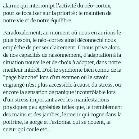
alarme qui interrompt l’activité du néo-cortex,
pour se focaliser sur la priorité : le maintien de
notre vie et de notre équilibre.
Paradoxalement, au moment où nous en aurions le
plus besoin, le néo-cortex ainsi déconnecté nous
empêche de penser clairement. Il nous prive alors
de nos capacités de raisonnement, d’adaptation à la
situation nouvelle et de choix à adopter, dans notre
meilleur intérêt. D’où le syndrome bien connu de la
“page blanche” lors d’un examen où le savoir
engrangé n’est plus accessible à cause du stress, ou
encore la sensation de panique incontrôlable lors
d’un stress important avec les manifestations
physiques peu agréables telles que, le tremblement
des mains et des jambes, le coeur qui cogne dans la
poitrine, la gorge et l’estomac qui se nouent, la
sueur qui coule etc….