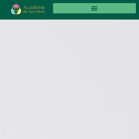
Panneau de gestion des cookies