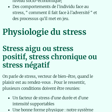
niveau socio-économique;
Des comportements de l’individu face au
stress, “ comment il fait face à l’adversité “ et
des processus qu’il met en jeu.
Physiologie du stress
Stress aigu ou stress
positif, stress chronique ou
stress négatif
On parle de stress, vecteur de bien-être, quand le
plaisir est au rendez-vous . Pour le ressentir,
plusieurs conditions doivent être reunies:
Un facteur de stress d’une durée et d’une
intensité supportables
Une bonne forme physique : notre système