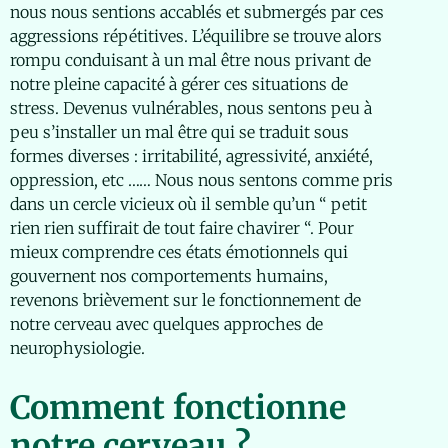
nous nous sentions accablés et submergés par ces
aggressions répétitives. L’équilibre se trouve alors
rompu conduisant à un mal être nous privant de
notre pleine capacité à gérer ces situations de
stress. Devenus vulnérables, nous sentons peu à
peu s’installer un mal être qui se traduit sous
formes diverses : irritabilité, agressivité, anxiété,
oppression, etc …… Nous nous sentons comme pris
dans un cercle vicieux où il semble qu’un “ petit
rien rien suffirait de tout faire chavirer “. Pour
mieux comprendre ces états émotionnels qui
gouvernent nos comportements humains,
revenons brièvement sur le fonctionnement de
notre cerveau avec quelques approches de
neurophysiologie.
Comment fonctionne
notre cerveau ?