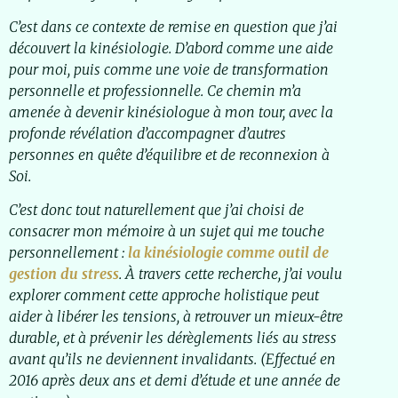
C’est dans ce contexte de remise en question que j’ai
découvert la kinésiologie. D’abord comme une aide
pour moi, puis comme une voie de transformation
personnelle et professionnelle. Ce chemin m’a
amenée à devenir kinésiologue à mon tour, avec la
profonde révélation d’accompagn
er
d’autres
personnes en quête d’équilibre
et de reconnexion à
Soi.
C’est donc tout naturellement que j’ai choisi de
consacrer mon mémoire à un sujet qui me touche
personnellement :
la kinésiologie comme outil de
gestion du stress
. À travers cette recherche, j’ai voulu
explorer comment cette approche holistique peut
aider à libérer les tensions, à retrouver un mieux-être
durable, et à prévenir les dérèglements liés au stress
avant qu’ils ne deviennent invalidants. (Effectué en
2016 après deux ans et demi d’étude et une année de