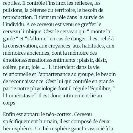
reptiles. Il contrôle l’instinct les réflexes, les
pulsions, la défense du territoire, le besoin de
reproduction. Il tient un rôle dans la survie de
l’individu. A ce cerveau est venu se greffer le
cerveau limbique. C’est le cerveau qui “ monte la
garde “ et “s’allume” en cas de danger. Il est relié à
la conservation, aux croyances, aux habitudes, aux
mémoires anciennes, dont la mémoire des
émotions/sensations/sentiments : plaisir, désir,
colère, peur, joie, ….. Il intervient dans la vie
relationnelle et l’appartenance au groupe, le besoin
de reconnaissance. C’est lui qui contrôle en grande
partie notre physiologie dont il régule l’équilibre, “
l’homéostasie”. Il est donc intimement lié au
corps.
Enfin est apparu le néo-cortex . Cerveau
spécifiquement humain, il est composé de deux
hémisphères. Un hémisphère gauche associé à la