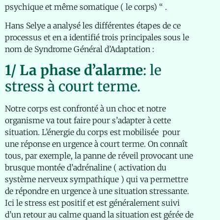
psychique et même somatique ( le corps) “ .
Hans Selye a analysé les différentes étapes de ce
processus et en a identifié trois principales sous le
nom de Syndrome Général d’Adaptation :
1/ La phase d’alarme
: le
stress à court terme.
Notre corps est confronté à un choc et notre
organisme va tout faire pour s’adapter à cette
situation. L’énergie du corps est mobilisée pour
une réponse en urgence à court terme. On connaît
tous, par exemple, la panne de réveil provocant une
brusque montée d’adrénaline ( activation du
système nerveux sympathique ) qui va permettre
de répondre en urgence à une situation stressante.
Ici le stress est positif et est généralement suivi
d’un retour au calme quand la situation est gérée de